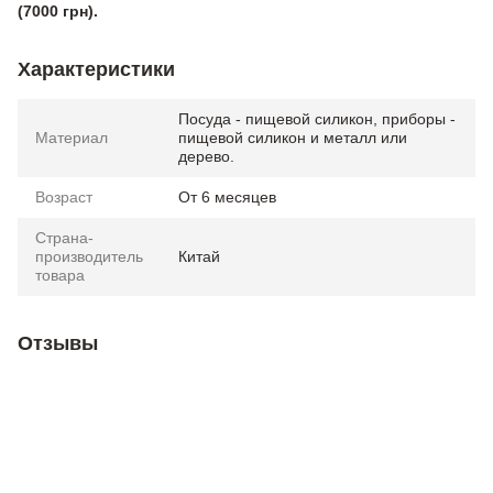
(7000 грн).
Характеристики
Посуда - пищевой силикон, приборы -
Материал
пищевой силикон и металл или
дерево.
Возраст
От 6 месяцев
Страна-
производитель
Китай
товара
Отзывы