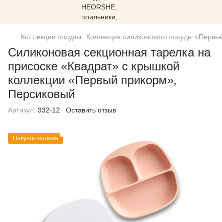
Коллекции посуды
Коллекция силиконового посуды «Первы
Силиконовая секционная тарелка на
присоске «Квадрат» с крышкой
коллекции «Первый прикорм»,
Персиковый
Артикул:
332-12
Оставить отзыв
Пакунок малюка