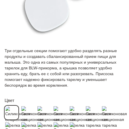
Три отдельные секции помогают удобно разделять разные
продукты и создавать сбалансированный прием пищи для
малыша. Это одна из самых популярных и универсальных
тарелок для BLW-прикорма, а крышка позволяет удобно
хранить еду, брать ее с собой или разогревать. Присоска
помогает надежно фиксировать тарелку и уменьшает
беспорядок во время кормления.
Цвет