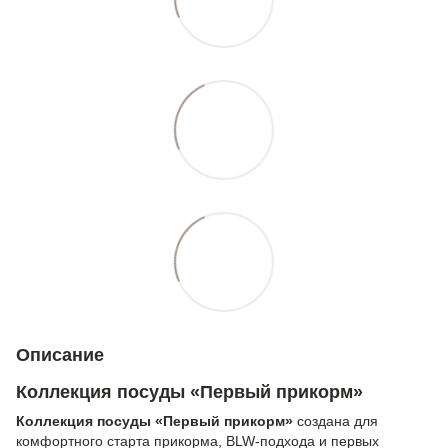
Описание
Коллекция посуды «Первый прикорм»
Коллекция посуды «Первый прикорм»
создана для
комфортного старта прикорма, BLW-подхода и первых