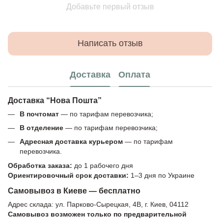
Добавьте первый отзыв
Написать отзыв
Доставка
Оплата
Доставка “Нова Пошта”
В почтомат
— по тарифам перевозчика;
В отделение
— по тарифам перевозчика;
Адресная доставка курьером
— по тарифам
перевозчика.
Обработка заказа:
до 1 рабочего дня
Ориентировочный срок доставки:
1–3 дня по Украине
Самовывоз в Киеве — бесплатно
Адрес склада: ул. Парково-Сырецкая, 4В, г. Киев, 04112
Самовывоз возможен только по предварительной