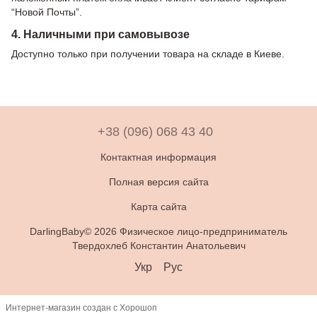
“Новой Почты”.
4. Наличными при самовывозе
Доступно только при получении товара на складе в Киеве.
+38 (096) 068 43 40
Контактная информация
Полная версия сайта
Карта сайта
DarlingBaby© 2026 Физическое лицо-предприниматель
Твердохлеб Константин Анатольевич
Укр
Рус
Интернет-магазин создан с Хорошоп