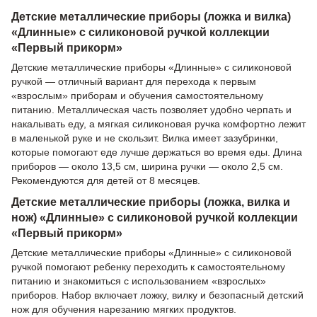
Детские металлические приборы (ложка и вилка)
«Длинные» с силиконовой ручкой коллекции
«Первый прикорм»
Детские металлические приборы «Длинные» с силиконовой
ручкой — отличный вариант для перехода к первым
«взрослым» приборам и обучения самостоятельному
питанию. Металлическая часть позволяет удобно черпать и
накалывать еду, а мягкая силиконовая ручка комфортно лежит
в маленькой руке и не скользит. Вилка имеет зазубринки,
которые помогают еде лучше держаться во время еды. Длина
приборов — около 13,5 см, ширина ручки — около 2,5 см.
Рекомендуются для детей от 8 месяцев.
Детские металлические приборы (ложка, вилка и
нож) «Длинные» с силиконовой ручкой коллекции
«Первый прикорм»
Детские металлические приборы «Длинные» с силиконовой
ручкой помогают ребенку переходить к самостоятельному
питанию и знакомиться с использованием «взрослых»
приборов. Набор включает ложку, вилку и безопасный детский
нож для обучения нарезанию мягких продуктов.