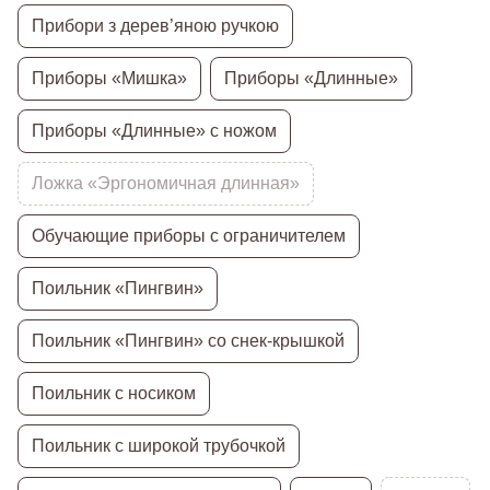
Прибори з дерев’яною ручкою
Приборы «Мишка»
Приборы «Длинные»
Приборы «Длинные» с ножом
Ложка «Эргономичная длинная»
Обучающие приборы с ограничителем
Поильник «Пингвин»
Поильник «Пингвин» со снек-крышкой
Поильник с носиком
Поильник с широкой трубочкой