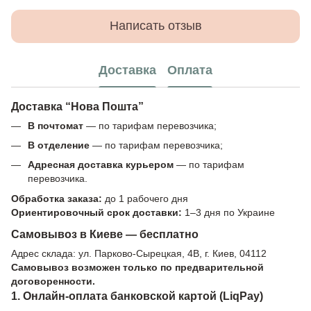
Написать отзыв
Доставка
Оплата
Доставка “Нова Пошта”
В почтомат
— по тарифам перевозчика;
В отделение
— по тарифам перевозчика;
Адресная доставка курьером
— по тарифам
перевозчика.
Обработка заказа:
до 1 рабочего дня
Ориентировочный срок доставки:
1–3 дня по Украине
Самовывоз в Киеве — бесплатно
Адрес склада: ул. Парково-Сырецкая, 4В, г. Киев, 04112
Самовывоз возможен только по предварительной
договоренности.
1. Онлайн-оплата банковской картой (LiqPay)