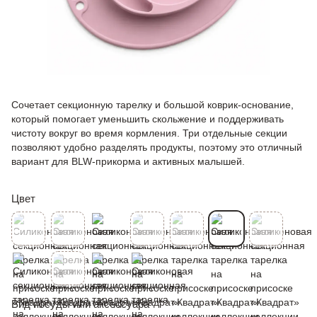
Сочетает секционную тарелку и большой коврик-основание,
который помогает уменьшить скольжение и поддерживать
чистоту вокруг во время кормления. Три отдельные секции
позволяют удобно разделять продукты, поэтому это отличный
вариант для BLW-прикорма и активных малышей.
Цвет
Вид посуды или аксессуара