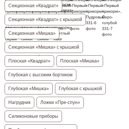
Секционная «Квадрат»
Секционная «Квадрат» с крышкой
Секционная «Мишка»
Секционная «Мишка» с крышкой
Плоская «Квадрат»
Плоская «Мишка»
Глубокая с высоким бортиком
Глубокая «Мишка»
Глубокая с крышкой
Нагрудник
Ложки «Пре-спун»
Силиконовые приборы