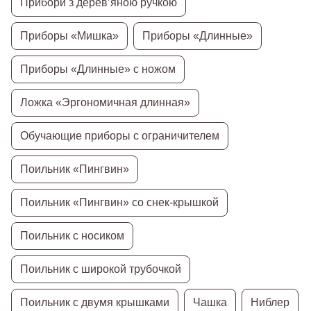
Прибори з дерев’яною ручкою
Приборы «Мишка»
Приборы «Длинные»
Приборы «Длинные» с ножом
Ложка «Эргономичная длинная»
Обучающие приборы с ограничителем
Поильник «Пингвин»
Поильник «Пингвин» со снек-крышкой
Поильник с носиком
Поильник с широкой трубочкой
Поильник с двумя крышками
Чашка
Ниблер