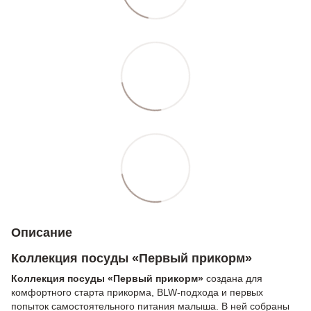
Описание
Коллекция посуды «Первый прикорм»
Коллекция посуды «Первый прикорм»
создана для
комфортного старта прикорма, BLW-подхода и первых
попыток самостоятельного питания малыша. В ней собраны