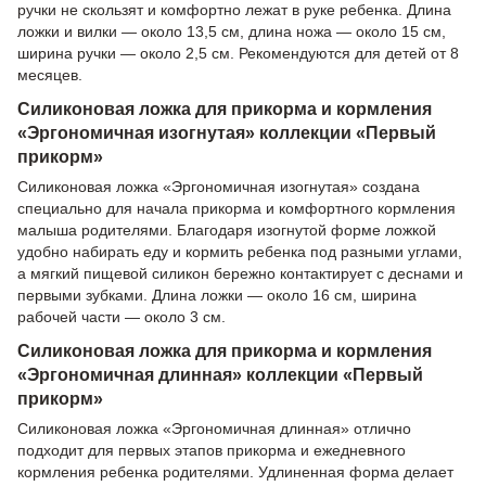
ручки не скользят и комфортно лежат в руке ребенка. Длина
ложки и вилки — около 13,5 см, длина ножа — около 15 см,
ширина ручки — около 2,5 см. Рекомендуются для детей от 8
месяцев.
Силиконовая ложка для прикорма и кормления
«Эргономичная изогнутая» коллекции «Первый
прикорм»
Силиконовая ложка «Эргономичная изогнутая» создана
специально для начала прикорма и комфортного кормления
малыша родителями. Благодаря изогнутой форме ложкой
удобно набирать еду и кормить ребенка под разными углами,
а мягкий пищевой силикон бережно контактирует с деснами и
первыми зубками. Длина ложки — около 16 см, ширина
рабочей части — около 3 см.
Силиконовая ложка для прикорма и кормления
«Эргономичная длинная» коллекции «Первый
прикорм»
Силиконовая ложка «Эргономичная длинная» отлично
подходит для первых этапов прикорма и ежедневного
кормления ребенка родителями. Удлиненная форма делает