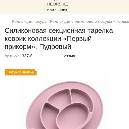
Коллекции посуды
Коллекция силиконового посуды «Первы
Силиконовая секционная тарелка-
коврик коллекции «Первый
прикорм», Пудровый
Артикул:
337-6
1 отзыв
Пакунок малюка