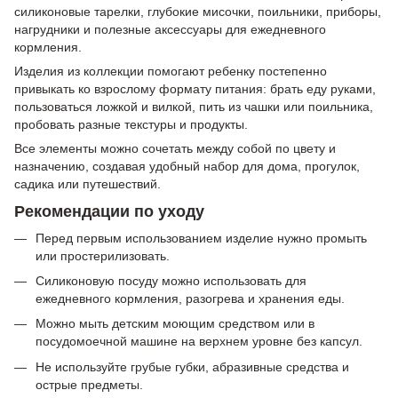
силиконовые тарелки, глубокие мисочки, поильники, приборы,
нагрудники и полезные аксессуары для ежедневного
кормления.
Изделия из коллекции помогают ребенку постепенно
привыкать ко взрослому формату питания: брать еду руками,
пользоваться ложкой и вилкой, пить из чашки или поильника,
пробовать разные текстуры и продукты.
Все элементы можно сочетать между собой по цвету и
назначению, создавая удобный набор для дома, прогулок,
садика или путешествий.
Рекомендации по уходу
Перед первым использованием изделие нужно промыть
или простерилизовать.
Силиконовую посуду можно использовать для
ежедневного кормления, разогрева и хранения еды.
Можно мыть детским моющим средством или в
посудомоечной машине на верхнем уровне без капсул.
Не используйте грубые губки, абразивные средства и
острые предметы.