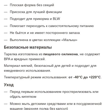
Плоская форма без секций
Присоска для лучшей фиксации
Подходит для прикорма и BLW
Помогает переходить к самостоятельному питанию
Не бьётся и не имеет постороннего запаха
Выполнена в цветах коллекции «Малыш»
Безопасные материалы
Тарелка изготовлена из
пищевого силикона
, не содержит
BPA и вредных примесей.
Материал мягкий, безопасный для детей и подходит для
ежедневного использования.
Температурный режим использования:
от -40°C до +220°C
.
Уход
Перед первым использованием простерилизовать или
обдать кипятком
Можно мыть детскими средствами или в посудомоечной
машине (верхняя полка без капсул)