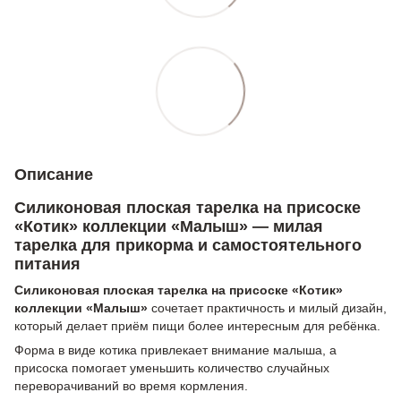
Описание
Силиконовая плоская тарелка на присоске
«Котик» коллекции «Малыш» — милая
тарелка для прикорма и самостоятельного
питания
Силиконовая плоская тарелка на присоске «Котик»
коллекции «Малыш»
сочетает практичность и милый дизайн,
который делает приём пищи более интересным для ребёнка.
Форма в виде котика привлекает внимание малыша, а
присоска помогает уменьшить количество случайных
переворачиваний во время кормления.