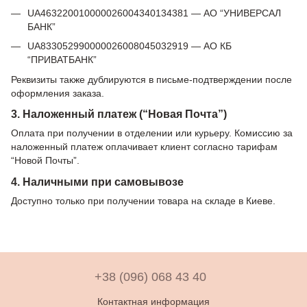
UA463220010000026004340134381 — АО “УНИВЕРСАЛ
БАНК”
UA833052990000026008045032919 — АО КБ
“ПРИВАТБАНК”
Реквизиты также дублируются в письме-подтверждении после
оформления заказа.
3. Наложенный платеж (“Новая Почта”)
Оплата при получении в отделении или курьеру. Комиссию за
наложенный платеж оплачивает клиент согласно тарифам
“Новой Почты”.
4. Наличными при самовывозе
Доступно только при получении товара на складе в Киеве.
+38 (096) 068 43 40
Контактная информация