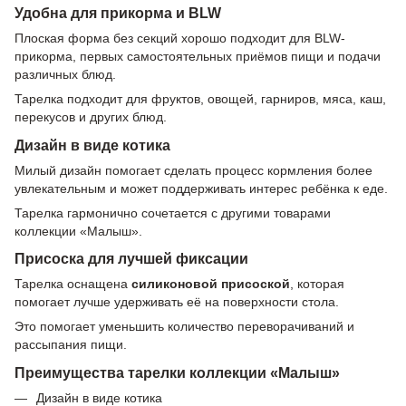
Удобна для прикорма и BLW
Плоская форма без секций хорошо подходит для BLW-
прикорма, первых самостоятельных приёмов пищи и подачи
различных блюд.
Тарелка подходит для фруктов, овощей, гарниров, мяса, каш,
перекусов и других блюд.
Дизайн в виде котика
Милый дизайн помогает сделать процесс кормления более
увлекательным и может поддерживать интерес ребёнка к еде.
Тарелка гармонично сочетается с другими товарами
коллекции «Малыш».
Присоска для лучшей фиксации
Тарелка оснащена
силиконовой присоской
, которая
помогает лучше удерживать её на поверхности стола.
Это помогает уменьшить количество переворачиваний и
рассыпания пищи.
Преимущества тарелки коллекции «Малыш»
Дизайн в виде котика