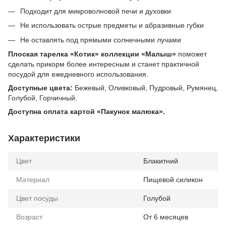
Подходит для микроволновой печи и духовки
Не использовать острые предметы и абразивные губки
Не оставлять под прямыми солнечными лучами
Плоская тарелка «Котик» коллекции «Малыш»
поможет
сделать прикорм более интересным и станет практичной
посудой для ежедневного использования.
Доступные цвета:
Бежевый, Оливковый, Пудровый, Румянец,
Голубой, Горчичный.
Доступна оплата картой «Пакунок малюка».
Характеристики
Цвет
Блакитний
Материал
Пищевой силикон
Цвет посуды
Голубой
Возраст
От 6 месяцев