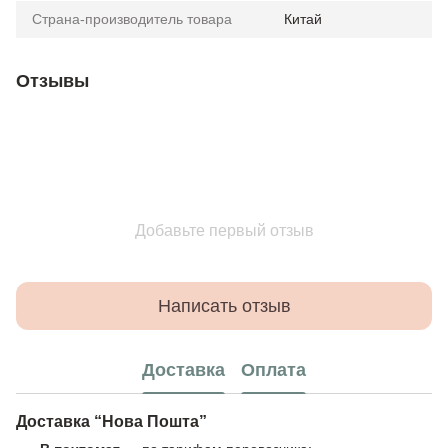
Страна-производитель товара
Китай
Отзывы
Добавьте первый отзыв
Написать отзыв
Доставка
Оплата
Доставка “Нова Пошта”