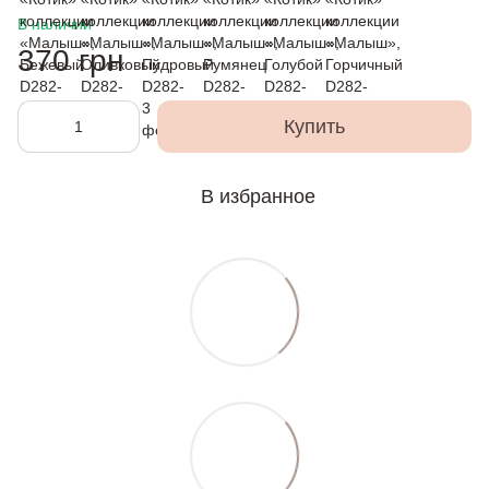
В наличии
370 грн
Купить
В избранное