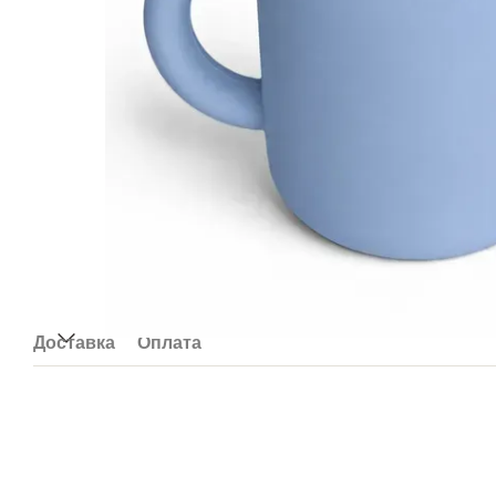
Доставка
Оплата