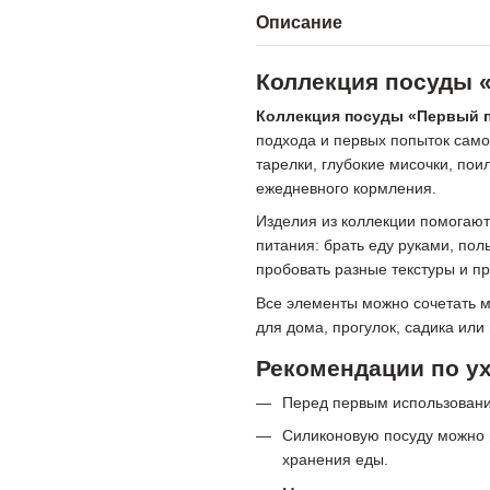
Описание
Коллекция посуды 
Коллекция посуды «Первый 
подхода и первых попыток сам
тарелки, глубокие мисочки, пои
ежедневного кормления.
Изделия из коллекции помогают
питания: брать еду руками, пол
пробовать разные текстуры и пр
Все элементы можно сочетать м
для дома, прогулок, садика или
Рекомендации по у
Перед первым использовани
Силиконовую посуду можно 
хранения еды.