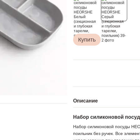
Купить
Описание
Набор силиконовой посуд
Набор силиконовой посуды HEO
поильник без ручек. Все элемен