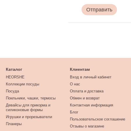
Отправить
Каталог
Клиентам
HEORSHE
Вход в личный кабинет
Коллекции посуды
О нас
Посуда
Оплата и доставка
Поильники, чашки, термосы
Обмен и возврат
Девайсы для прикорма и
Контактная информация
силиконовые формы
Блог
Игрушки и прорезыватели
Пользовательское соглашение
Планеры
Отзывы о магазине