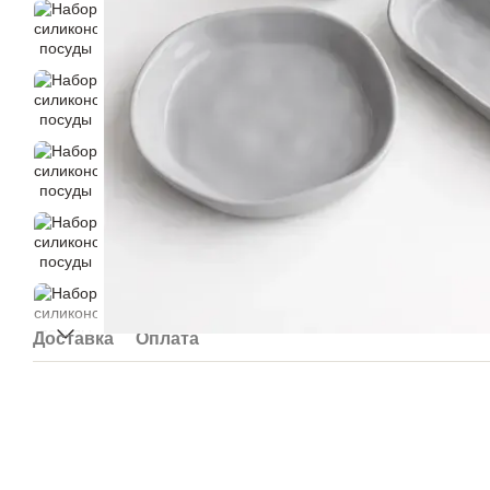
Доставка
Оплата