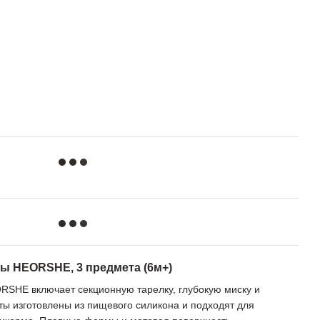
ы HEORSHE, 3 предмета (6м+)
RSHE включает секционную тарелку, глубокую миску и
ты изготовлены из пищевого силикона и подходят для