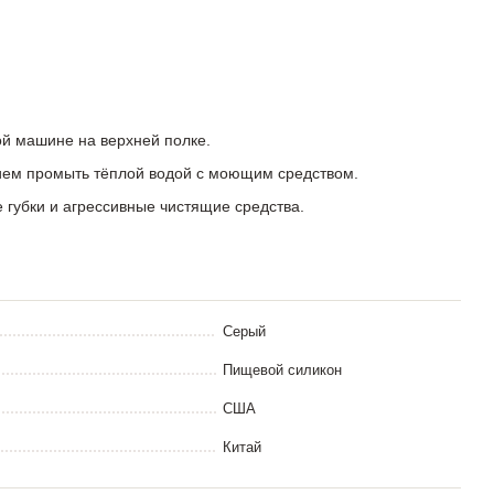
й машине на верхней полке.
ем промыть тёплой водой с моющим средством.
 губки и агрессивные чистящие средства.
Серый
Пищевой силикон
США
Китай