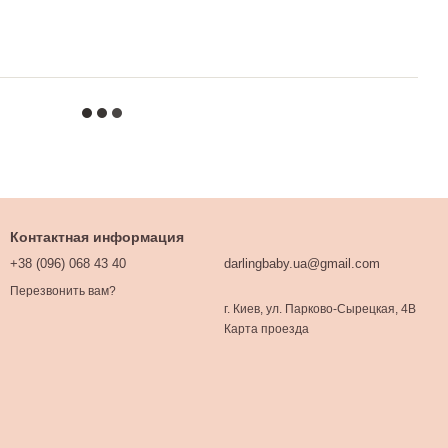
Контактная информация
+38 (096) 068 43 40
darlingbaby.ua@gmail.com
Перезвонить вам?
г. Киев, ул. Парково-Сырецкая, 4В
Карта проезда