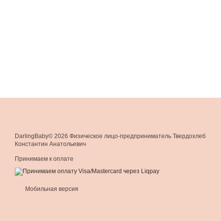
DarlingBaby© 2026 Физическое лицо-предприниматель Твердохлеб
Константин Анатольевич
Принимаем к оплате
Мобильная версия