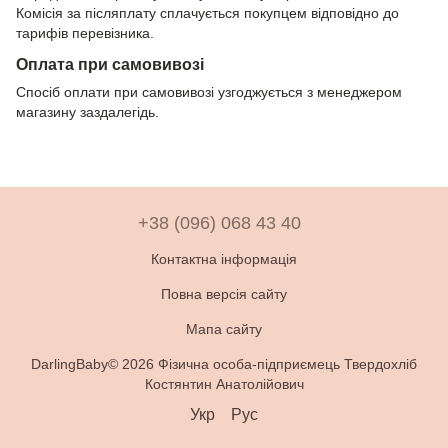
Комісія за післяплату сплачується покупцем відповідно до
тарифів перевізника.
Оплата при самовивозі
Спосіб оплати при самовивозі узгоджується з менеджером
магазину заздалегідь.
+38 (096) 068 43 40
Контактна інформація
Повна версія сайту
Мапа сайту
DarlingBaby© 2026 Фізична особа-підприємець Твердохліб
Костянтин Анатолійович
Укр
Рус