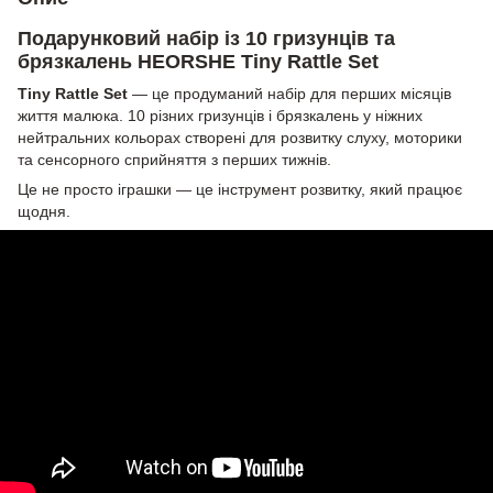
Подарунковий набір із 10 гризунців та
брязкалень HEORSHE Tiny Rattle Set
Tiny Rattle Set
— це продуманий набір для перших місяців
життя малюка. 10 різних гризунців і брязкалень у ніжних
нейтральних кольорах створені для розвитку слуху, моторики
та сенсорного сприйняття з перших тижнів.
Це не просто іграшки — це інструмент розвитку, який працює
щодня.