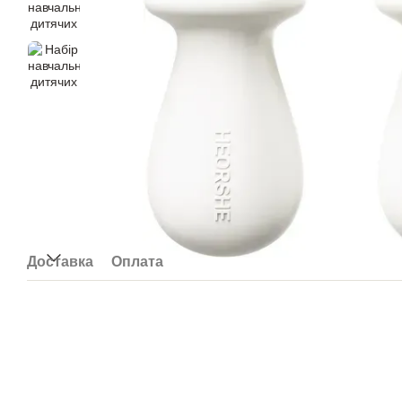
Доставка
Оплата