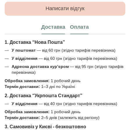
Написати відгук
Доставка
Оплата
1. Доставка “Нова Пошта”
У поштомат
— від 60 грн (згідно тарифів перевізника)
У відділення
— від 60 грн (згідно тарифів перевізника)
Адресна доставка кур’єром
— від 95 грн (згідно тарифів
перевізника)
Обробка замовлення:
1 робочий день
Термін доставки:
1–3 дні по Україні
2. Доставка “Укрпошта Стандарт”
У відділення
— від 40 грн (згідно тарифів перевізника)
Обробка замовлення:
1 робочий день
Термін доставки:
2–5 днів (залежить від регіону)
3. Самовивіз у Києві - безкоштовно