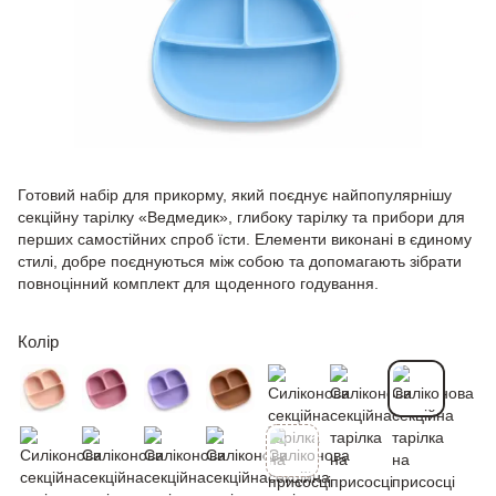
Готовий набір для прикорму, який поєднує найпопулярнішу
секційну тарілку «Ведмедик», глибоку тарілку та прибори для
перших самостійних спроб їсти. Елементи виконані в єдиному
стилі, добре поєднуються між собою та допомагають зібрати
повноцінний комплект для щоденного годування.
Колір